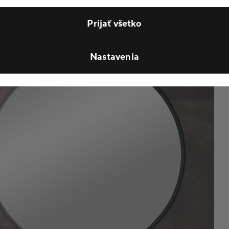
Prijať všetko
Nastavenia